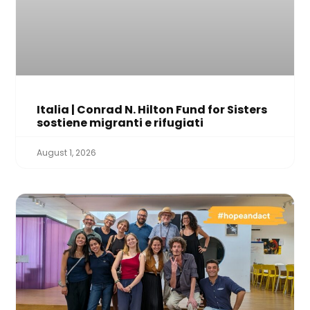
Italia | Conrad N. Hilton Fund for Sisters
sostiene migranti e rifugiati
August 1, 2026