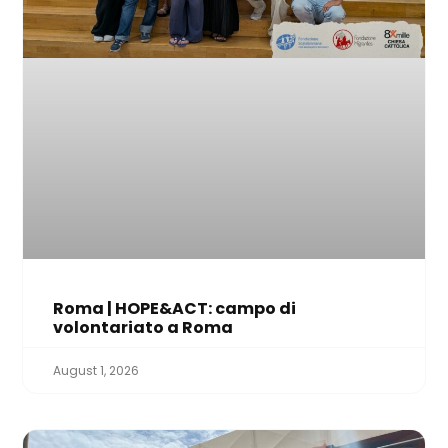
Roma | HOPE&ACT: campo di
volontariato a Roma
August 1, 2026