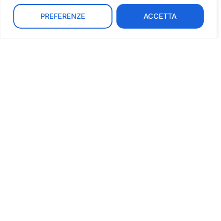
IT
PREFERENZE
ACCETTA