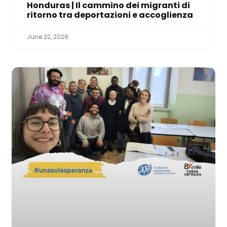
Honduras | Il cammino dei migranti di
ritorno tra deportazioni e accoglienza
June 22, 2026