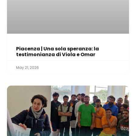
Piacenza | Una sola speranza: la
testimonianza di Viola e Omar
May 21, 2026