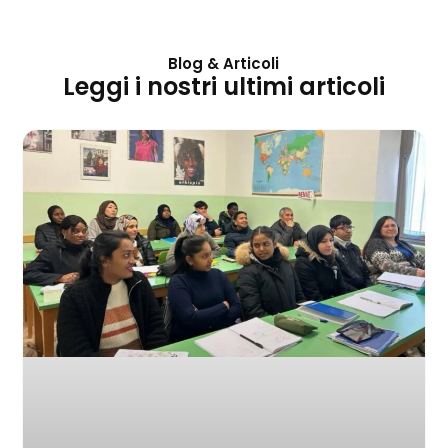
Blog & Articoli
Leggi i nostri ultimi articoli