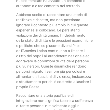
nucleo familiare ha avviato un cammino di
autonomia e radicamento nel territorio.
Abbiamo scelto di raccontare una storia di
resilienza e riscatto, ma non possiamo
ignorare il contesto più ampio in cui queste
esperienze si collocano. Le persistenti
violazioni dei diritti umani, l’indebolimento
dello stato di diritto e le pressioni economiche
e politiche che colpiscono diversi Paesi
dell’America Latina continuano a limitare il
diritto dei popoli all’autodeterminazione e ad
aggravare le condizioni di vita delle persone
più vulnerabili. Queste dinamiche rendono i
percorsi migratori sempre più pericolosi e
alimentano situazioni di violenza, insicurezza
e sfruttamento per chi è costretto a lasciare il
proprio Paese.
Raccontare una storia pacifica e di
integrazione non significa tacere la sofferenza
di tante persone in movimento oggi in