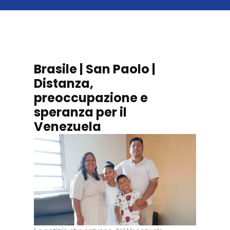
Brasile | San Paolo |
Distanza,
preoccupazione e
speranza per il
Venezuela