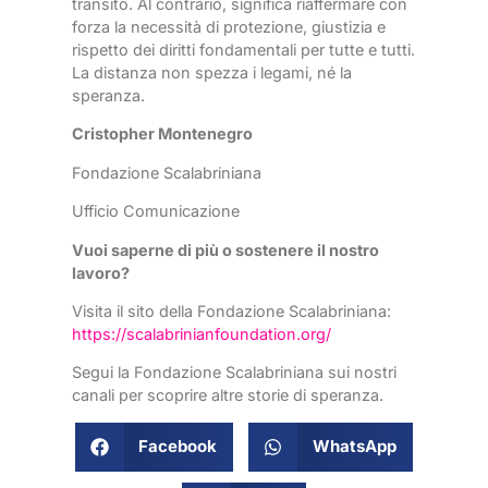
transito. Al contrario, significa riaffermare con
forza la necessità di protezione, giustizia e
rispetto dei diritti fondamentali per tutte e tutti.
La distanza non spezza i legami, né la
speranza.
Cristopher Montenegro
Fondazione Scalabriniana
Ufficio Comunicazione
Vuoi saperne di più o sostenere il nostro
lavoro?
Visita il sito della Fondazione Scalabriniana:
https://scalabrinianfoundation.org/
Segui la Fondazione Scalabriniana sui nostri
canali per scoprire altre storie di speranza.
Facebook
WhatsApp