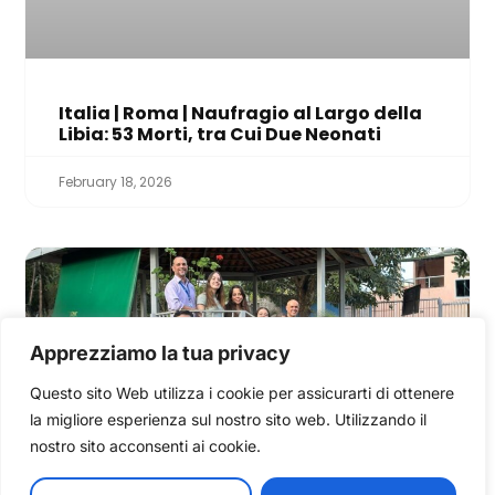
Italia | Roma | Naufragio al Largo della
Libia: 53 Morti, tra Cui Due Neonati
February 18, 2026
Apprezziamo la tua privacy
Questo sito Web utilizza i cookie per assicurarti di ottenere
la migliore esperienza sul nostro sito web. Utilizzando il
nostro sito acconsenti ai cookie.