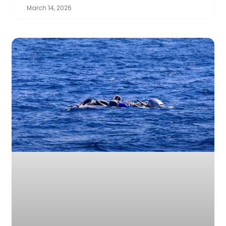
March 14, 2026