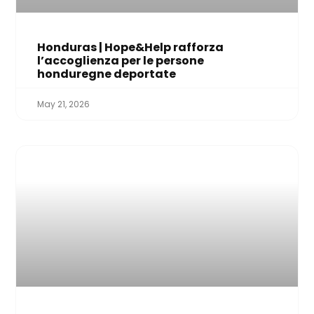
Honduras | Hope&Help rafforza
l’accoglienza per le persone
honduregne deportate
May 21, 2026