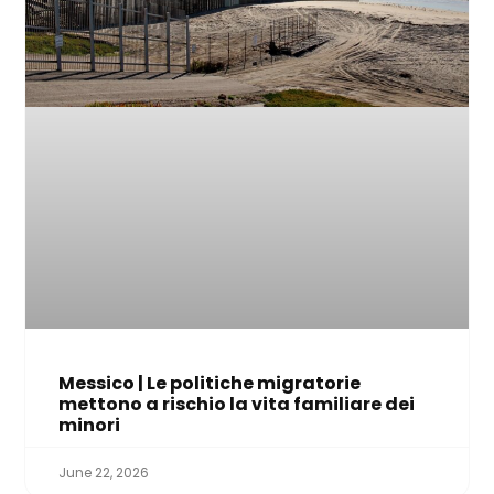
Messico | Le politiche migratorie
mettono a rischio la vita familiare dei
minori
June 22, 2026