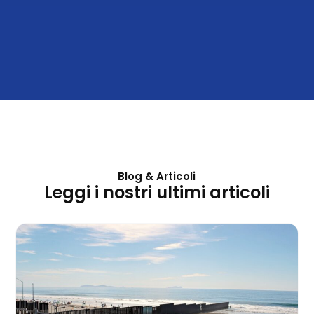
Blog & Articoli
Leggi i nostri ultimi articoli