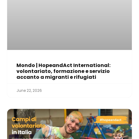
Mondo | HopeandAct International:
volontariato, formazione e servizio
accanto a migranti e rifugiati
June 22, 2026