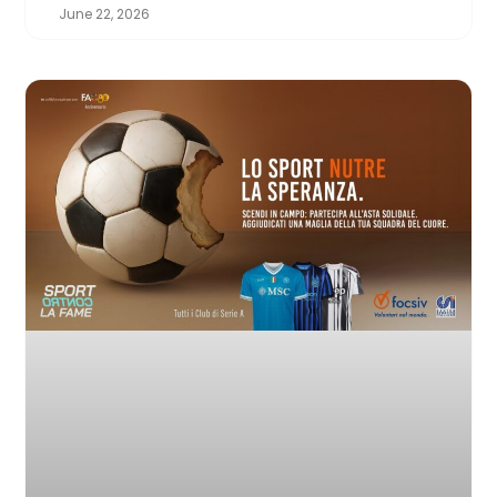
June 22, 2026