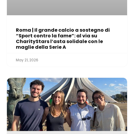
Roma | Il grande calcio a sostegno di
“Sport contro la fame”: al via su
CharityStars l’asta solidale con le
maglie della Serie A
May 21, 2026