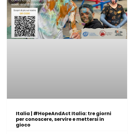
Italia | #HopeAndAct Italia: tre giorni
per conoscere, servire e mettersi in
gioco