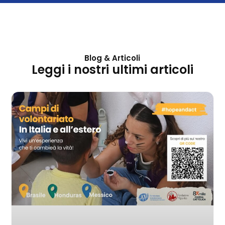
Blog & Articoli
Leggi i nostri ultimi articoli